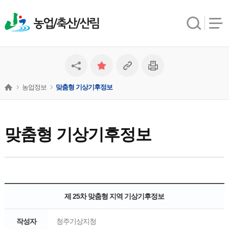
농업/축산/산림
농업정보
맞춤형 기상기후정보
맞춤형 기상기후정보
제 25차 맞춤형 지역 기상기후정보
작성자
청주기상지청