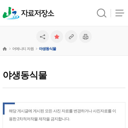
자료저장소
어메니티 자원
야생동식물
야생동식물
해당 게시글에 게시된 모든 사진 자료를 변경하거나 사진자료를 이
용한 2차적저작물 제작을 금지합니다.