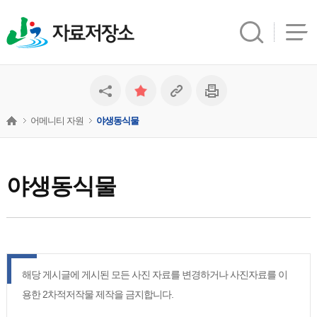
자료저장소
어메니티 자원
야생동식물
야생동식물
해당 게시글에 게시된 모든 사진 자료를 변경하거나 사진자료를 이
용한 2차적저작물 제작을 금지합니다.