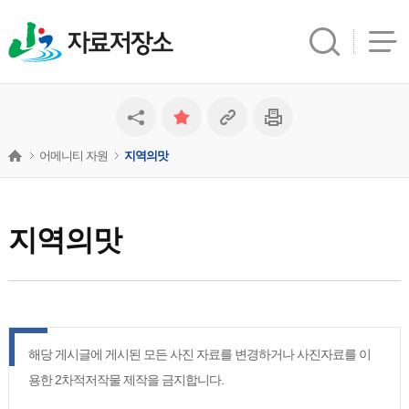
자료저장소
어메니티 자원
지역의맛
지역의맛
해당 게시글에 게시된 모든 사진 자료를 변경하거나 사진자료를 이
용한 2차적저작물 제작을 금지합니다.