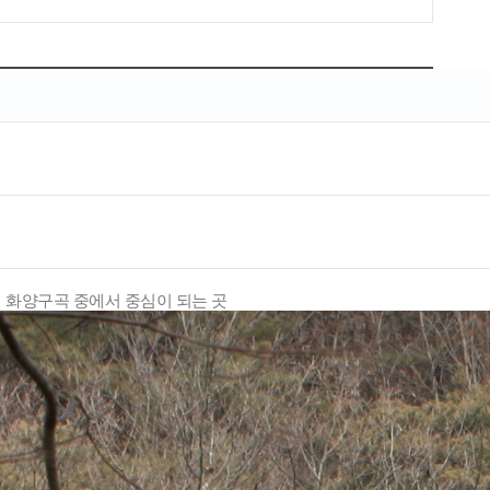
 화양구곡 중에서 중심이 되는 곳