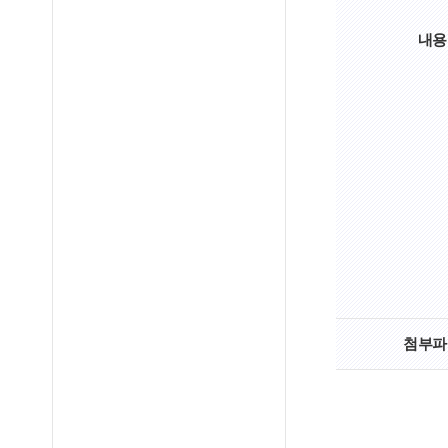
내용
첨부파