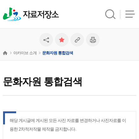
자료저장소
아카이브 소개
문화자원 통합검색
문화자원 통합검색
해당 게시글에 게시된 모든 사진 자료를 변경하거나 사진자료를 이
용한 2차적저작물 제작을 금지합니다.