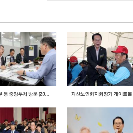
기획재정부 등 중앙부처 방문 (2025.10.23)