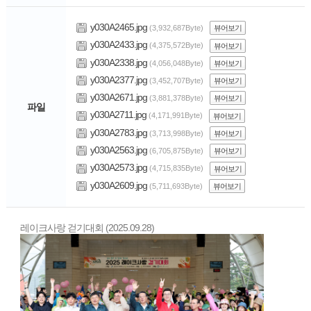
y030A2465.jpg
(3,932,687Byte)
뷰어보기
y030A2433.jpg
(4,375,572Byte)
뷰어보기
y030A2338.jpg
(4,056,048Byte)
뷰어보기
y030A2377.jpg
(3,452,707Byte)
뷰어보기
y030A2671.jpg
(3,881,378Byte)
뷰어보기
파일
y030A2711.jpg
(4,171,991Byte)
뷰어보기
y030A2783.jpg
(3,713,998Byte)
뷰어보기
y030A2563.jpg
(6,705,875Byte)
뷰어보기
y030A2573.jpg
(4,715,835Byte)
뷰어보기
y030A2609.jpg
(5,711,693Byte)
뷰어보기
레이크사랑 걷기대회 (2025.09.28)