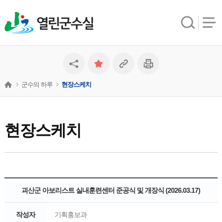
열린군수실
군수의 하루
현장스케치
현장스케치
괴산군 아보리스트 실내훈련센터 준공식 및 개장식 (2026.03.17)
작성자
기획홍보과