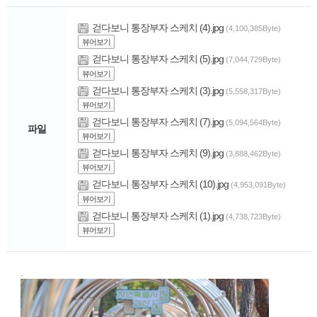
걷다보니 통장부자 스케치 (4).jpg
(4,100,385Byte)
뷰어보기
걷다보니 통장부자 스케치 (5).jpg
(7,044,729Byte)
뷰어보기
걷다보니 통장부자 스케치 (3).jpg
(5,558,317Byte)
뷰어보기
걷다보니 통장부자 스케치 (7).jpg
(5,094,564Byte)
파일
뷰어보기
걷다보니 통장부자 스케치 (9).jpg
(3,888,462Byte)
뷰어보기
걷다보니 통장부자 스케치 (10).jpg
(4,953,091Byte)
뷰어보기
걷다보니 통장부자 스케치 (1).jpg
(4,738,723Byte)
뷰어보기
.