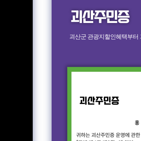
괴산군 관광지할인혜택부터 