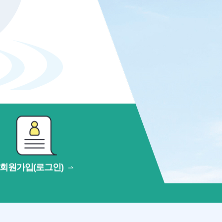
회원가입(로그인)