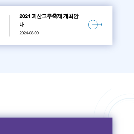
2024 괴산고추축제 개최안
내
2024-08-09