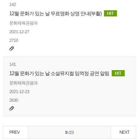
142
12월 문화가 있는 날 무료영화 상영 안내(부활)
문화체육관광과
2021-12-27
2710
141
12월 문화가 있는 날 소설뮤지컬 임꺽정 공연 알림
문화체육관광과
2021-12-23
2630
PREV
NEXT
9
/23