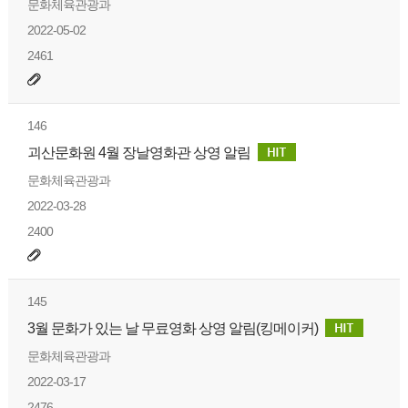
문화체육관광과
2022-05-02
2461
146
괴산문화원 4월 장날영화관 상영 알림
문화체육관광과
2022-03-28
2400
145
3월 문화가 있는 날 무료영화 상영 알림(킹메이커)
문화체육관광과
2022-03-17
2476