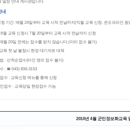
 일정 안내 게시판입니다.
안내
청 기간: 매월 20일부터 교육 시작 전날까지(익월 교육 신청, 온오프라인 동
) 8월 교육 신청시 7월 20일부터 교육 시작 전날까지 신청
 매월 20일 전에는 접수를 받지 않습니다.(미리 접수 불가)
 교육 첫 날 불참시 현장 대기자로 대체
법 : 선착순접수(타인 명의 접수 불가)
: ☎ 043) 830-3153
접수 : 교육신청 메뉴를 통해 신청
인접수 : 교육당일 현장접수 가능
2010년 4월 군민정보화교육 