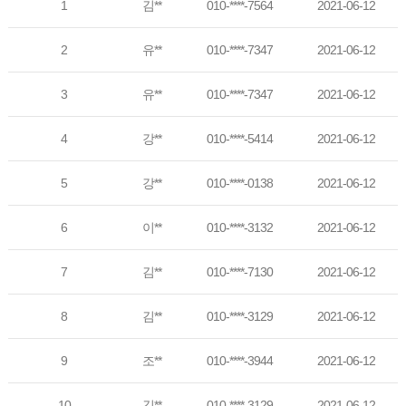
1
김**
010-****-7564
2021-06-12
2
유**
010-****-7347
2021-06-12
3
유**
010-****-7347
2021-06-12
4
강**
010-****-5414
2021-06-12
5
강**
010-****-0138
2021-06-12
6
이**
010-****-3132
2021-06-12
7
김**
010-****-7130
2021-06-12
8
김**
010-****-3129
2021-06-12
9
조**
010-****-3944
2021-06-12
10
김**
010-****-3129
2021-06-12