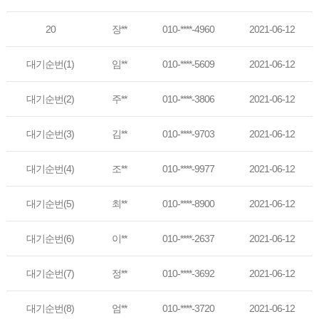
20
장**
010-****-4960
2021-06-12
대기순번(1)
임**
010-****-5609
2021-06-12
대기순번(2)
주**
010-****-3806
2021-06-12
대기순번(3)
김**
010-****-9703
2021-06-12
대기순번(4)
조**
010-****-9977
2021-06-12
대기순번(5)
최**
010-****-8900
2021-06-12
대기순번(6)
이**
010-****-2637
2021-06-12
대기순번(7)
정**
010-****-3692
2021-06-12
대기순번(8)
엄**
010-****-3720
2021-06-12