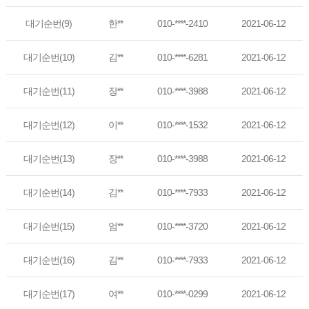
대기순번(9)
한**
010-****-2410
2021-06-12
대기순번(10)
김**
010-****-6281
2021-06-12
대기순번(11)
장**
010-****-3988
2021-06-12
대기순번(12)
이**
010-****-1532
2021-06-12
대기순번(13)
장**
010-****-3988
2021-06-12
대기순번(14)
김**
010-****-7933
2021-06-12
대기순번(15)
엄**
010-****-3720
2021-06-12
대기순번(16)
김**
010-****-7933
2021-06-12
대기순번(17)
여**
010-****-0299
2021-06-12