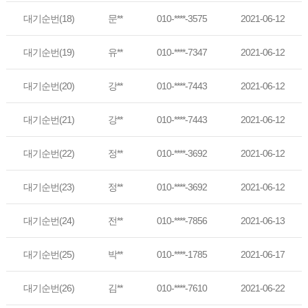
대기순번(18)
문**
010-****-3575
2021-06-12
대기순번(19)
유**
010-****-7347
2021-06-12
대기순번(20)
강**
010-****-7443
2021-06-12
대기순번(21)
강**
010-****-7443
2021-06-12
대기순번(22)
정**
010-****-3692
2021-06-12
대기순번(23)
정**
010-****-3692
2021-06-12
대기순번(24)
전**
010-****-7856
2021-06-13
대기순번(25)
박**
010-****-1785
2021-06-17
대기순번(26)
김**
010-****-7610
2021-06-22