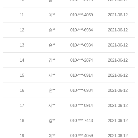
11
이**
010-****-4059
2021-06-12
12
손**
010-****-6934
2021-06-12
13
손**
010-****-6934
2021-06-12
14
김**
010-****-2874
2021-06-12
15
서**
010-****-0914
2021-06-12
16
손**
010-****-6934
2021-06-12
17
서**
010-****-0914
2021-06-12
18
강**
010-****-7443
2021-06-12
19
이**
010-****-4059
2021-06-12