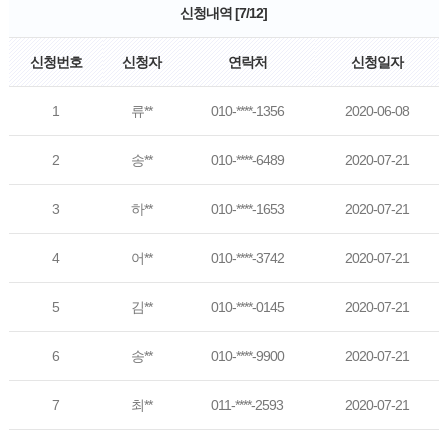
신청내역 [7/12]
신청번호
신청자
연락처
신청일자
1
류**
010-****-1356
2020-06-08
2
송**
010-****-6489
2020-07-21
3
하**
010-****-1653
2020-07-21
4
어**
010-****-3742
2020-07-21
5
김**
010-****-0145
2020-07-21
6
송**
010-****-9900
2020-07-21
7
최**
011-****-2593
2020-07-21