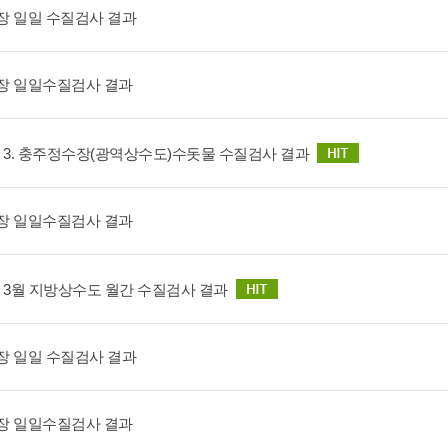
장 일일 수질검사 결과
장 일일수질검사 결과
6. 3. 충주정수장(광역상수도)수돗물 수질검사 결과
장 일일수질검사 결과
6. 3월 지방상수도 월간 수질검사 결과
장 일일 수질검사 결과
장 일일수질검사 결과