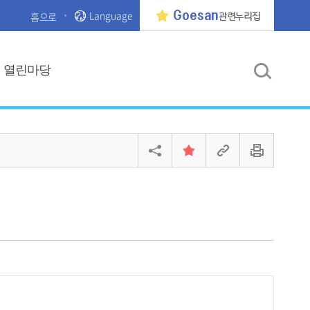
Language
Goesan
홈으로
관련누리집
열린마당