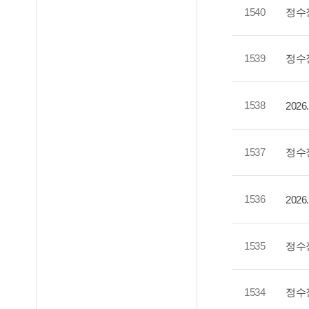
1540
정수
1539
정수
1538
202
1537
정수
1536
202
1535
정수
1534
정수