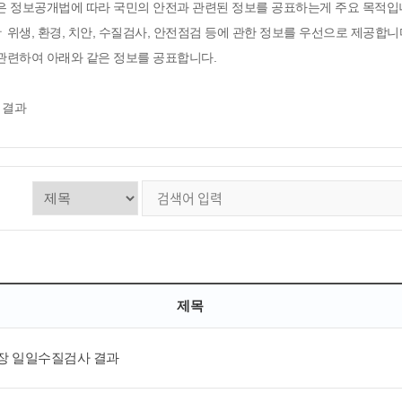
은 정보공개법에 따라 국민의 안전과 관련된 정보를 공표하는게 주요 목적입
위생, 환경, 치안, 수질검사, 안전점검 등에 관한 정보를 우선으로 제공합니
관련하여 아래와 같은 정보를 공표합니다.
 결과
제목
장 일일수질검사 결과