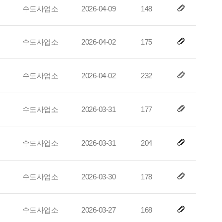
수도사업소
2026-04-09
148
수도사업소
2026-04-02
175
수도사업소
2026-04-02
232
수도사업소
2026-03-31
177
수도사업소
2026-03-31
204
수도사업소
2026-03-30
178
수도사업소
2026-03-27
168