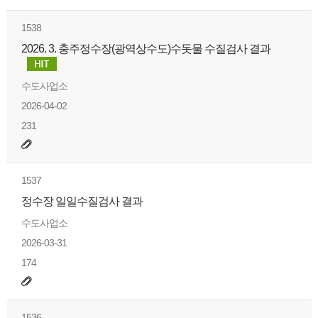
1538
2026. 3. 충주정수장(광역상수도)수돗물 수질검사 결과
수도사업소
2026-04-02
231
1537
정수장 일일수질검사 결과
수도사업소
2026-03-31
174
1536