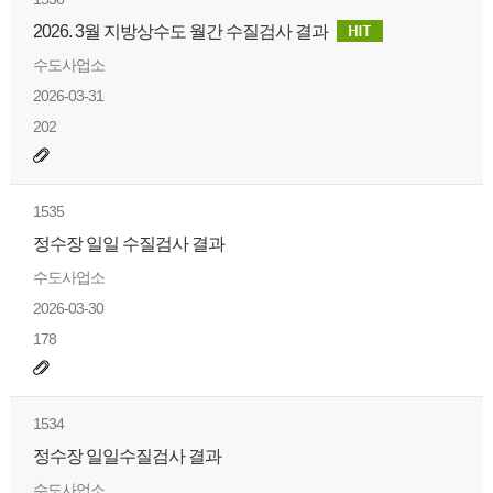
2026. 3월 지방상수도 월간 수질검사 결과
수도사업소
2026-03-31
202
1535
정수장 일일 수질검사 결과
수도사업소
2026-03-30
178
1534
정수장 일일수질검사 결과
수도사업소