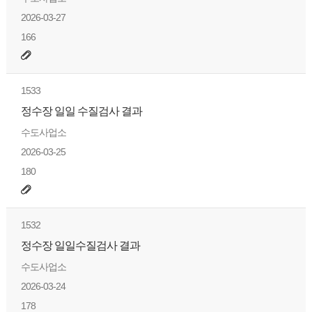
2026-03-27
166
1533
정수장 일일 수질검사 결과
수도사업소
2026-03-25
180
1532
정수장 일일수질검사 결과
수도사업소
2026-03-24
178