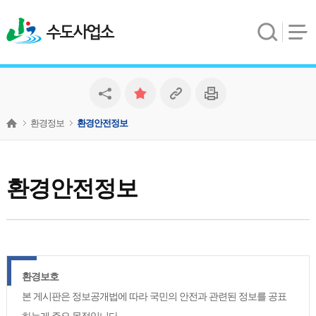
수도사업소
환경정보
환경안전정보
환경안전정보
환경보호
본 게시판은 정보공개법에 따라 국민의 안전과 관련된 정보를 공표