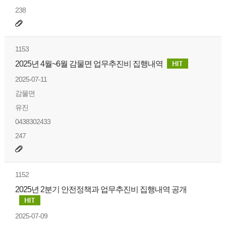
238
1153
2025년 4월~6월 감물면 업무추진비 집행내역
2025-07-11
감물면
유진
0438302433
247
1152
2025년 2분기 안전정책과 업무추진비 집행내역 공개
2025-07-09