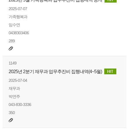
2025-07-07
가족행복과
임수연
0438303406
289
1149
2025년 2분기 재무과 업무추진비 집행내역(4~5월)
2025-07-04
재무과
박연주
043-830-3336
350