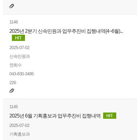
1146
2025년 2분기 신속민원과 업무추진비 집행내역(4~6월)...
2025-07-02
신속민원과
연희수
043-830-3485
226
1145
2025년 6월 기획홍보과 업무추진비 집행내역
2025-07-02
기획홍보과