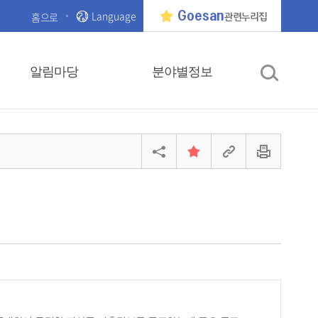
Language
Goesan
홈으로
관련누리집
알림마당
분야별정보