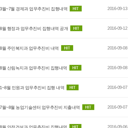
2016-09-13
년 3월~7월 경제과 업무추진비 집행내역
2016-09-12
년 8월 행정과 업무추진비 집행내역 공개
2016-09-08
년 8월 주민복지과 업무추진비 내역
2016-09-08
년 8월 산림녹지과 업무추진비 집행내역
2016-09-07
년 1~8월 민원과 업무추진비 집행 내역
2016-09-07
년 7월~8월 농업기술센터 업무추진비 지출내역
2016-09-06
년 8월 안전건설과 업무추진비 집행내역