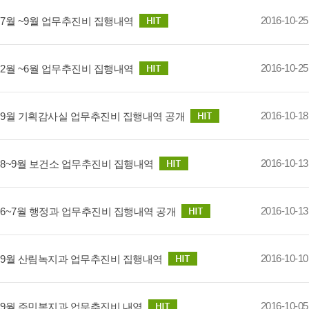
2016-10-25
년 7월 ~9월 업무추진비 집행내역
2016-10-25
년 2월 ~6월 업무추진비 집행내역
2016-10-18
년 9월 기획감사실 업무추진비 집행내역 공개
2016-10-13
년 8~9월 보건소 업무추진비 집행내역
2016-10-13
년 6~7월 행정과 업무추진비 집행내역 공개
2016-10-10
년 9월 산림녹지과 업무추진비 집행내역
2016-10-05
년 9월 주민복지과 업무추진비 내역