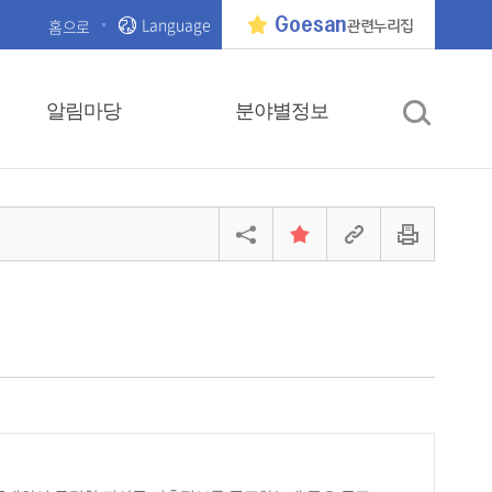
Language
Goesan
홈으로
관련누리집
알림마당
분야별정보