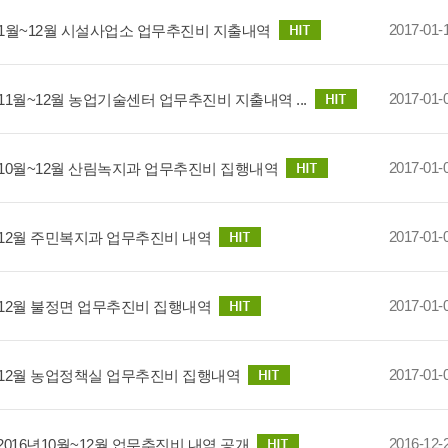
2017-01-
년 1월~12월 시설사업소 업무추진비 지출내역
2017-01-
년 11월~12월 농업기술센터 업무추진비 지출내역 ...
2017-01-
년 10월~12월 산림녹지과 업무추진비 집행내역
2017-01-
년 12월 주민복지과 업무추진비 내역
2017-01-
년 12월 불정면 업무추진비 집행내역
2017-01-
년 12월 농업정책실 업무추진비 집행내역
2016-12-
2016년10월~12월 업무추진비 내역 공개