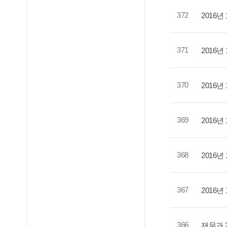
372
2016
371
2016
370
2016
369
2016
368
2016
367
2016
366
재무과 