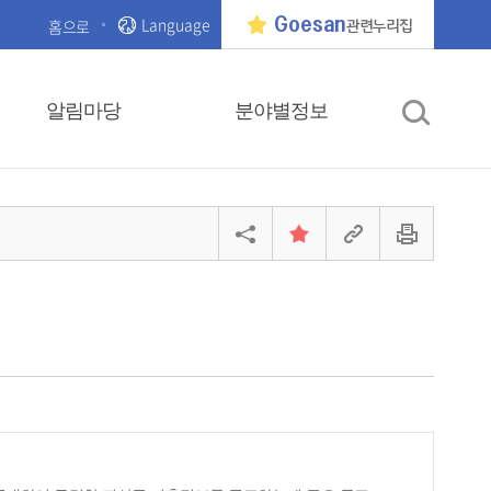
Language
Goesan
홈으로
관련누리집
알림마당
분야별정보