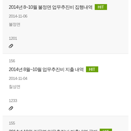
2014년 8~10월 불정면 업무추진비 집행내역
2014-11-06
불정면
1201
156
2014년 8월~10월 업무추진비 지출 내역
2014-11-04
칠성면
1233
155