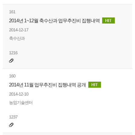
161
2014년 1~12월 축수산과 업무추진비 집행내역
2014-12-17
축수산과
1216
160
2014년 11월 업무추진비 집행내역 공개
2014-12-10
농업기술센터
1237