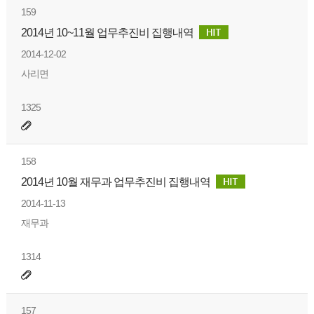
159
2014년 10~11월 업무추진비 집행내역
2014-12-02
사리면
1325
158
2014년 10월 재무과 업무추진비 집행내역
2014-11-13
재무과
1314
157