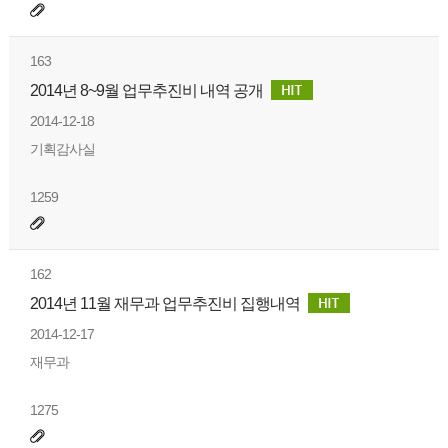
163
2014년 8~9월 업무추진비 내역 공개
2014-12-18
기획감사실
1259
162
2014년 11월 재무과 업무추진비 집행내역
2014-12-17
재무과
1275