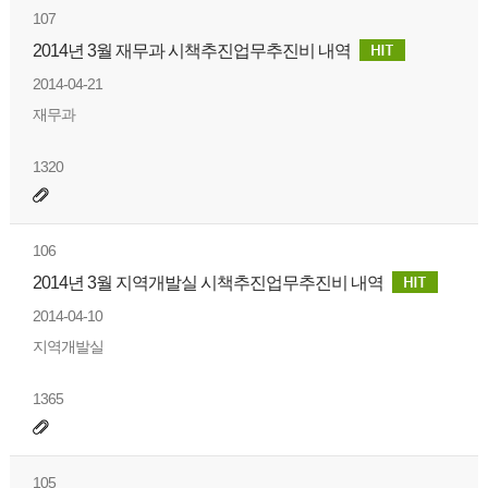
107
2014년 3월 재무과 시책추진업무추진비 내역
2014-04-21
재무과
1320
106
2014년 3월 지역개발실 시책추진업무추진비 내역
2014-04-10
지역개발실
1365
105