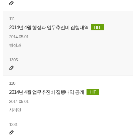
111
2014년 4월 행정과 업무추진비 집행내역
2014-05-01
행정과
1305
110
2014년 4월 업무추진비 집행내역 공개
2014-05-01
사리면
1331