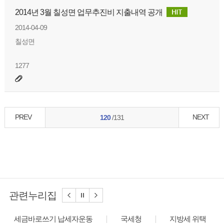
2014년 3월 칠성면 업무추진비 지출내역 공개
2014-04-09
칠성면
1277
PREV
NEXT
120
/131
관련누리집
세금바로쓰기 납세자운동
국세청
지방세 위택스