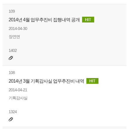
109
2014년 4월 업무추진비 집행내역 공개
2014-04-30
장연면
1402
108
2014년 3월 기획감사실 업무추진비 내역
2014-04-21
기획감사실
1324