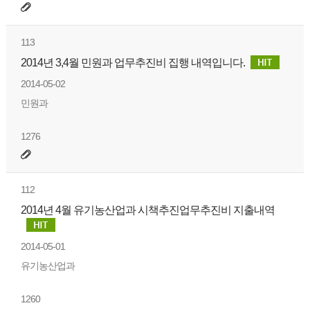
113
2014년 3,4월 민원과 업무추진비 집행 내역입니다.
2014-05-02
민원과
1276
112
2014년 4월 유기농산업과 시책추진업무추진비 지출내역
2014-05-01
유기농산업과
1260