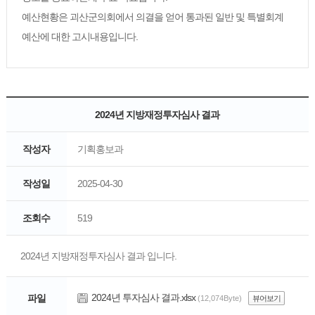
예산현황은 괴산군의회에서 의결을 얻어 통과된 일반 및 특별회계
예산에 대한 고시내용입니다.
2024년 지방재정투자심사 결과
작성자
기획홍보과
작성일
2025-04-30
조회수
519
2024년 지방재정투자심사 결과 입니다.
2024년 투자심사 결과.xlsx
파일
(12,074Byte)
뷰어보기