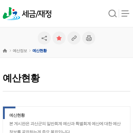
세금/재정
예산정보
예산현황
예산현황
예산현황
본 게시판은 괴산군의 일반회계 예산과 특별회계 예산에 대한 예산
정보를 공표하는게 주요 목표입니다.