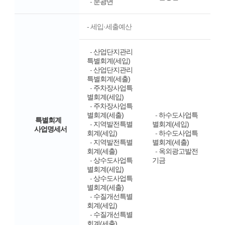
-
문광면
- 세입·세출예산
-
산업단지관리
특별회계(세입)
-
산업단지관리
특별회계(세출)
-
주차장사업특
별회계(세입)
-
주차장사업특
별회계(세출)
-
하수도사업특
특별회계
-
지역발전특별
별회계(세입)
사업명세서
회계(세입)
-
하수도사업특
-
지역발전특별
별회계(세출)
회계(세출)
-
옥외광고발전
-
상수도사업특
기금
별회계(세입)
-
상수도사업특
별회계(세출)
-
수질개선특별
회계(세입)
-
수질개선특별
회계(세출)