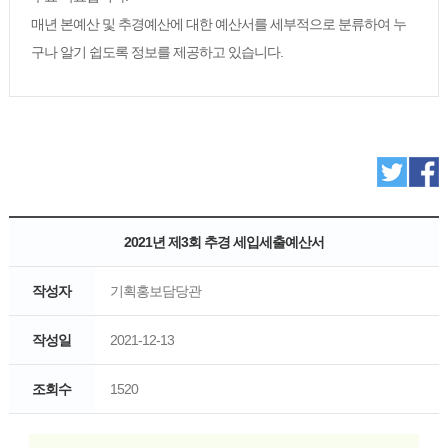
매년 본예산 및 추경예산에 대한 예산서를 세부적으로 분류하여 누
구나 알기 쉽도록 정보를 제공하고 있습니다.
2021년 제3회 추경 세입세출예산서
작성자
기획홍보담당관
작성일
2021-12-13
조회수
1520