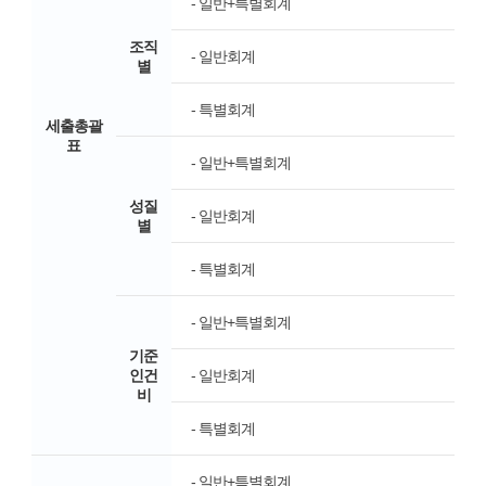
- 일반+특별회계
조직
- 일반회계
별
- 특별회계
세출총괄
표
- 일반+특별회계
성질
- 일반회계
별
- 특별회계
- 일반+특별회계
기준
인건
- 일반회계
비
- 특별회계
- 일반+특별회계