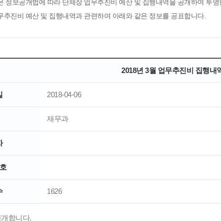
은 정보공개법에 따라 단체장 업무추진비 예산 및 집행내역을 공개하여 투명
무추진비 예산 및 집행내역과 관련하여 아래와 같은 정보를 공표합니다.
2018년 3월 업무추진비 집행내
일
2018-04-06
재무과
자
호
수
1626
공개합니다.