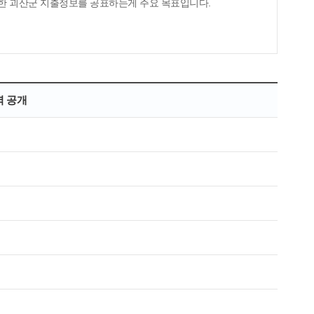
한 괴산군 지출정보를 공표하는게 주요 목표입니다.
역 공개