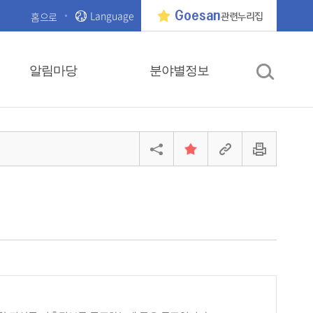
Language
Goesan
홈으로
관련누리집
알림마당
분야별정보