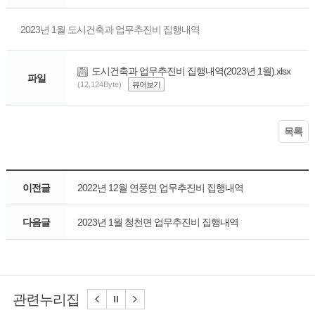
2023년 1월 도시건축과 업무추진비 집행내역
도시건축과 업무추진비 집행내역(2023년 1월).xlsx
파일
(12,124Byte)
뷰어보기
목록
이전글
2022년 12월 연풍면 업무추진비 집행내역
다음글
2023년 1월 청천면 업무추진비 집행내역
관련누리집