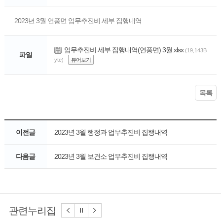
2023년 3월 연풍면 업무추진비 세부 집행내역
업무추진비 세부 집행내역(연풍면) 3월.xlsx
(19,143B
파일
yte)
뷰어보기
목록
이전글
2023년 3월 행정과 업무추진비 집행내역
다음글
2023년 3월 보건소 업무추진비 집행내역
관련누리집