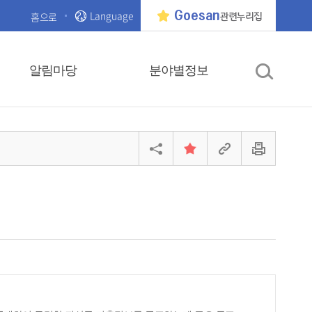
Language
Goesan
홈으로
관련누리집
알림마당
분야별정보