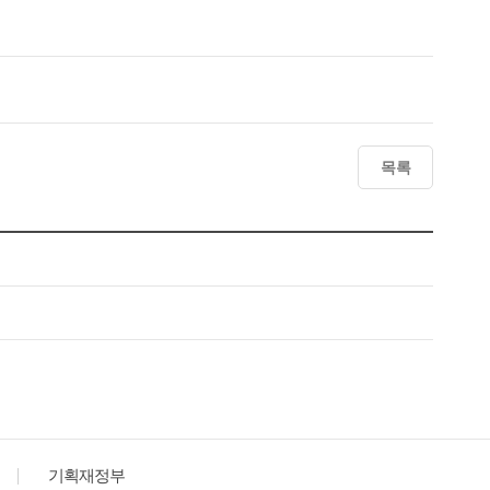
목록
기획재정부