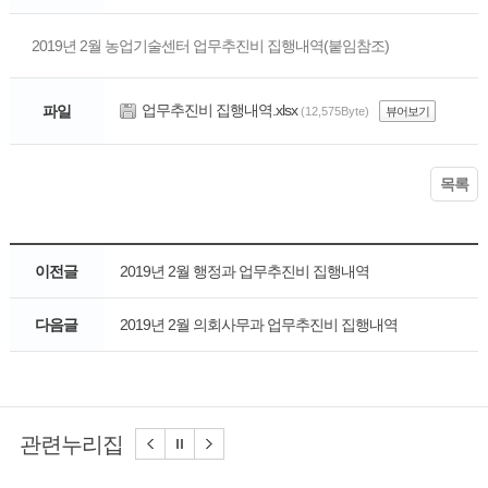
2019년 2월 농업기술센터 업무추진비 집행내역(붙임참조)
업무추진비 집행내역.xlsx
파일
(12,575Byte)
뷰어보기
목록
이전글
2019년 2월 행정과 업무추진비 집행내역
다음글
2019년 2월 의회사무과 업무추진비 집행내역
관련누리집