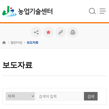
농업기술센터
열린마당
보도자료
보도자료
검색