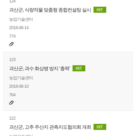
124
괴산군, 식량작물 맞춤형 종합컨설팅 실시
농업기술센터
2018-08-14
774
123
괴산군, 과수 화상병 방지 ‘총력’
농업기술센터
2018-08-10
764
122
괴산군, 고추 주산지 관측지도협의회 개최