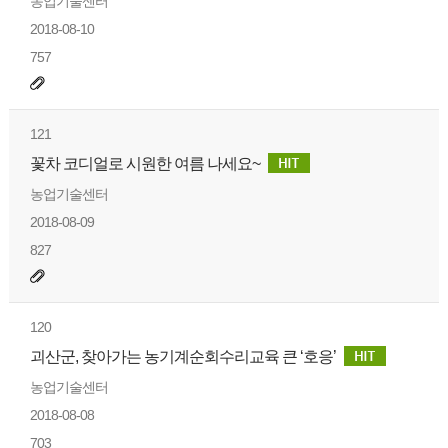
농업기술센터
2018-08-10
757
121
꽃차 코디얼로 시원한 여름 나세요~
농업기술센터
2018-08-09
827
120
괴산군, 찾아가는 농기계순회수리교육 큰 ‘호응’
농업기술센터
2018-08-08
703