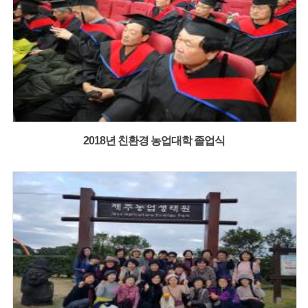
2018년 친환경 농업대학 졸업식