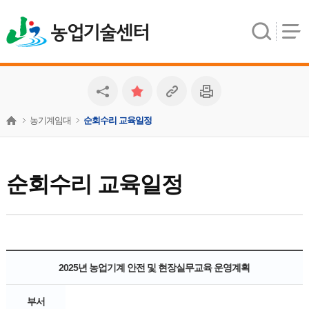
농업기술센터
농기계임대
순회수리 교육일정
순회수리 교육일정
2025년 농업기계 안전 및 현장실무교육 운영계획
부서