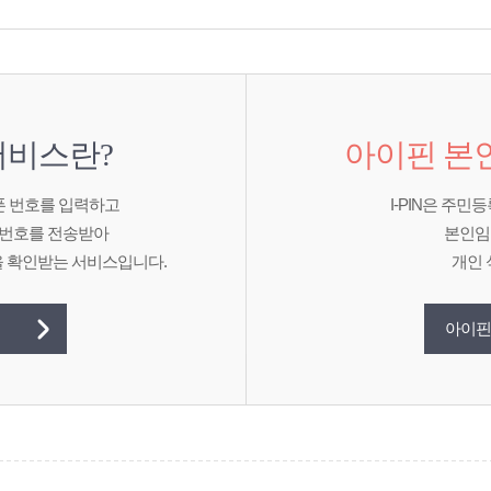
비스란?
아이핀 본
폰 번호를 입력하고
I-PIN은 주
번호를 전송받아
본인임
 확인받는 서비스입니다.
개인 
아이핀