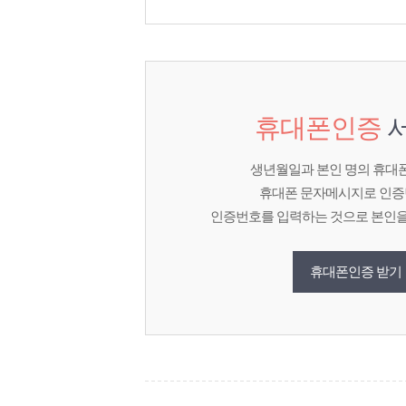
휴대폰인증
서
생년월일과 본인 명의 휴대
휴대폰 문자메시지로 인증
인증번호를 입력하는 것으로 본인을
휴대폰인증 받기