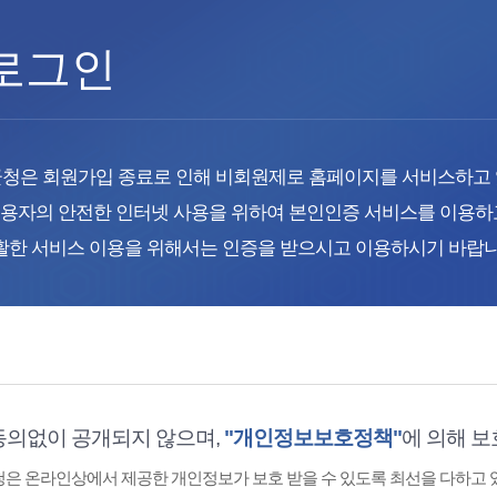
로그인
청은 회원가입 종료로 인해 비회원제로 홈페이지를 서비스하고
용자의 안전한 인터넷 사용을 위하여 본인인증 서비스를 이용하
활한 서비스 이용을 위해서는 인증을 받으시고 이용하시기 바랍니
동의없이 공개되지 않으며,
"개인정보보호정책"
에 의해 보
은 온라인상에서 제공한 개인정보가 보호 받을 수 있도록 최선을 다하고 