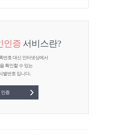
인인증
서비스란?
민등록번호 대신 인터넷상에서
을 확인할 수 있는
식별번호 입니다.
 인증