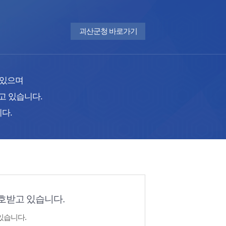
괴산군청 바로가기
 있으며
고 있습니다.
다.
호받고 있습니다.
있습니다.