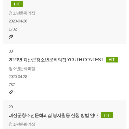
청소년문화의집
2020-04-28
1732
30
2020년 괴산군청소년문화의집 YOUTH CONTEST
청소년문화의집
2020-04-28
787
29
괴산군청소년문화의집 봉사활동 신청 방법 안내
청소년문화의집