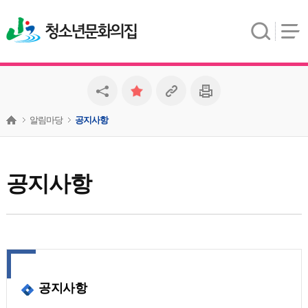
청소년문화의집
알림마당
공지사항
공지사항
공지사항