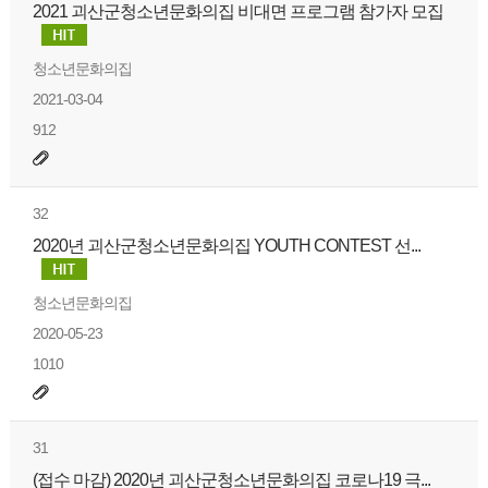
2021 괴산군청소년문화의집 비대면 프로그램 참가자 모집
청소년문화의집
2021-03-04
912
32
2020년 괴산군청소년문화의집 YOUTH CONTEST 선...
청소년문화의집
2020-05-23
1010
31
(접수 마감) 2020년 괴산군청소년문화의집 코로나19 극...