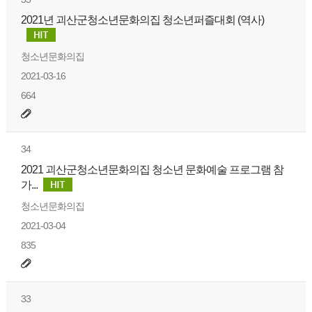
2021년 괴산군청소년문화의집 청소년퍼즐대회 (역사)
청소년문화의집
2021-03-16
664
34
2021 괴산군청소년문화의집 청소년 문화예술 프로그램 참
가...
청소년문화의집
2021-03-04
835
33