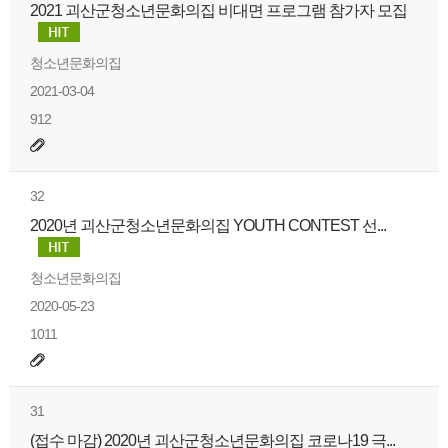
2021 괴산군청소년문화의집 비대면 프로그램 참가자 모집
청소년문화의집
2021-03-04
912
32
2020년 괴산군청소년문화의집 YOUTH CONTEST 선...
청소년문화의집
2020-05-23
1011
31
(접수 마감) 2020년 괴산군청소년문화의집 코로나19 극...