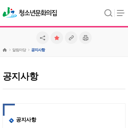
청소년문화의집
알림마당
공지사항
공지사항
공지사항