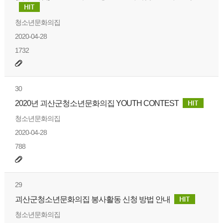
청소년문화의집
2020-04-28
1732
30
2020년 괴산군청소년문화의집 YOUTH CONTEST
청소년문화의집
2020-04-28
788
29
괴산군청소년문화의집 봉사활동 신청 방법 안내
청소년문화의집