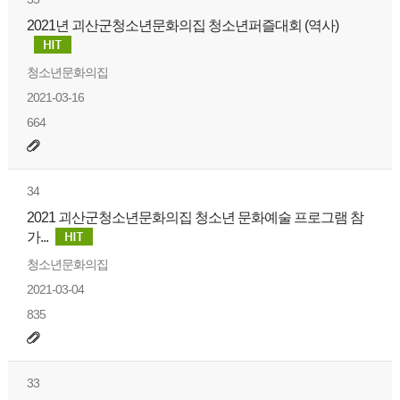
2021년 괴산군청소년문화의집 청소년퍼즐대회 (역사)
청소년문화의집
2021-03-16
664
34
2021 괴산군청소년문화의집 청소년 문화예술 프로그램 참
가...
청소년문화의집
2021-03-04
835
33