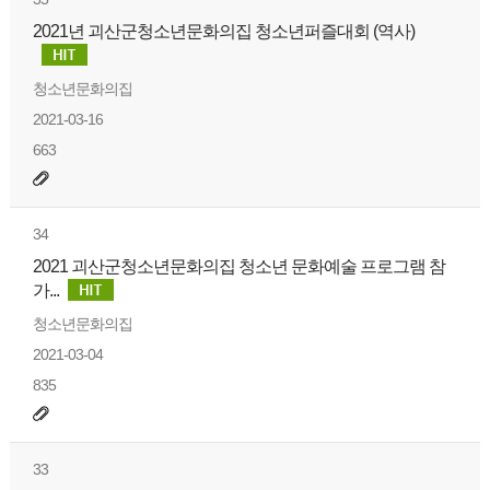
2021년 괴산군청소년문화의집 청소년퍼즐대회 (역사)
청소년문화의집
2021-03-16
663
34
2021 괴산군청소년문화의집 청소년 문화예술 프로그램 참
가...
청소년문화의집
2021-03-04
835
33