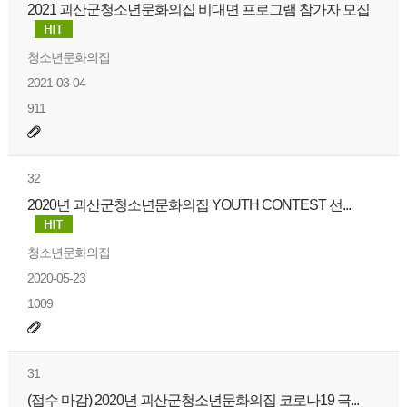
2021 괴산군청소년문화의집 비대면 프로그램 참가자 모집
청소년문화의집
2021-03-04
911
32
2020년 괴산군청소년문화의집 YOUTH CONTEST 선...
청소년문화의집
2020-05-23
1009
31
(접수 마감) 2020년 괴산군청소년문화의집 코로나19 극...