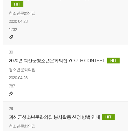
청소년문화의집
2020-04-28
1732
30
2020년 괴산군청소년문화의집 YOUTH CONTEST
청소년문화의집
2020-04-28
787
29
괴산군청소년문화의집 봉사활동 신청 방법 안내
청소년문화의집