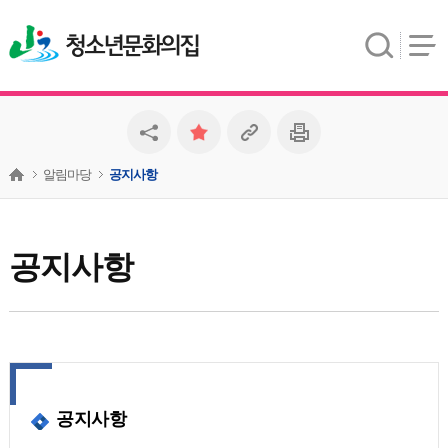
청소년문화의집
알림마당
공지사항
공지사항
공지사항