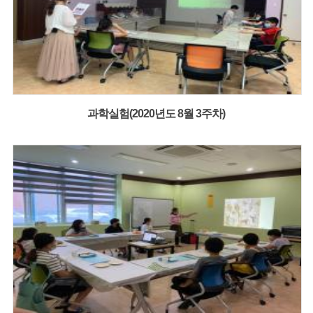
과학실험(2020년도 8월 3주차)