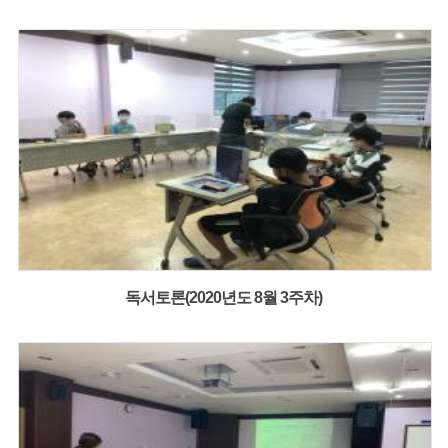
독서토론(2020년도 8월 3주차)