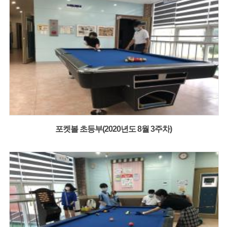
포켓볼 초등부(2020년도 8월 3주차)