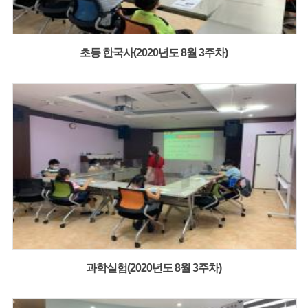
초등 한국사(2020년도 8월 3주차)
과학실험(2020년도 8월 3주차)