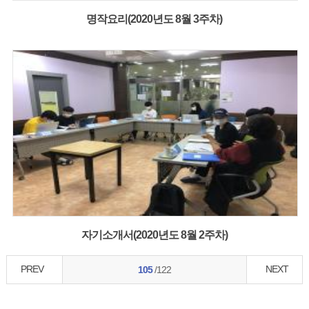
명작요리(2020년도 8월 3주차)
자기소개서(2020년도 8월 2주차)
PREV
NEXT
105
/122