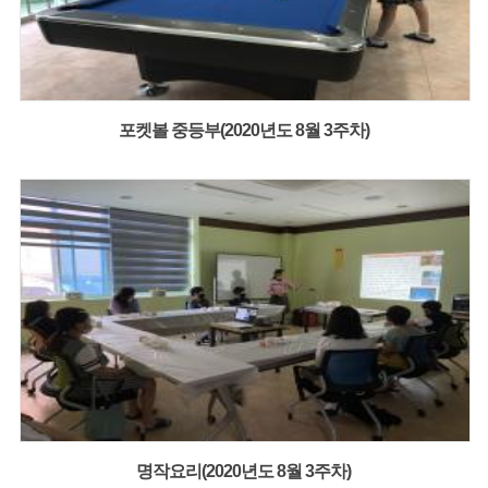
포켓볼 중등부(2020년도 8월 3주차)
명작요리(2020년도 8월 3주차)