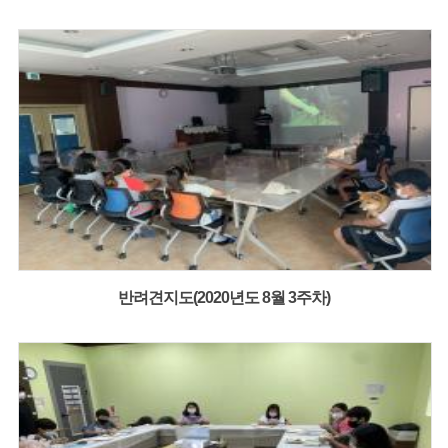
반려견지도(2020년도 8월 3주차)