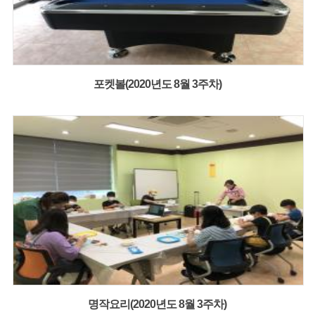
포켓볼(2020년도 8월 3주차)
명작요리(2020년도 8월 3주차)