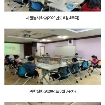
자원봉사학교(2020년도 8월 4주차)
과학실험(2020년도 8월 3주차)