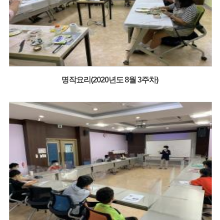
명작요리(2020년도 8월 3주차)