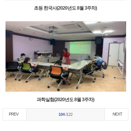
초등 한국사(2020년도 8월 3주차)
과학실험(2020년도 8월 3주차)
PREV
NEXT
104
/122