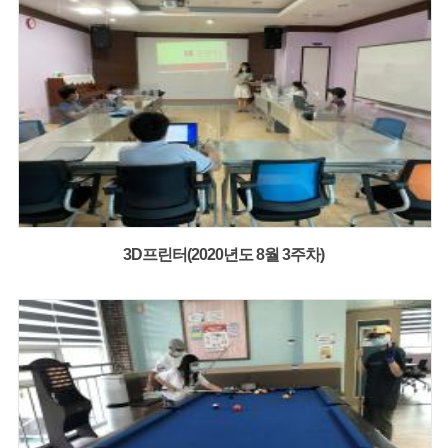
3D프린터(2020년도 8월 3주차)