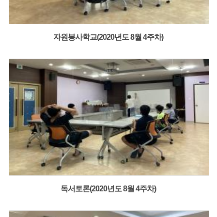
자원봉사학교(2020년도 8월 4주차)
독서토론(2020년도 8월 4주차)