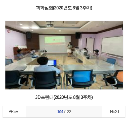
과학실험(2020년도 8월 3주차)
3D프린터(2020년도 8월 3주차)
PREV
NEXT
104
/122