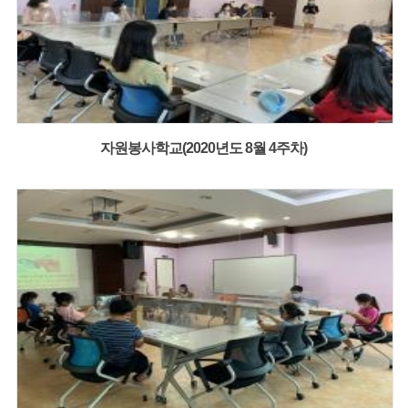
자원봉사학교(2020년도 8월 4주차)