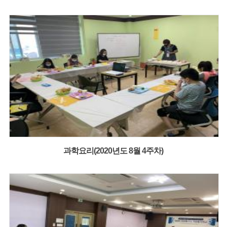
과학요리(2020년도 8월 4주차)