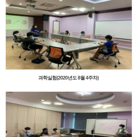
과학실험(2020년도 8월 4주차)