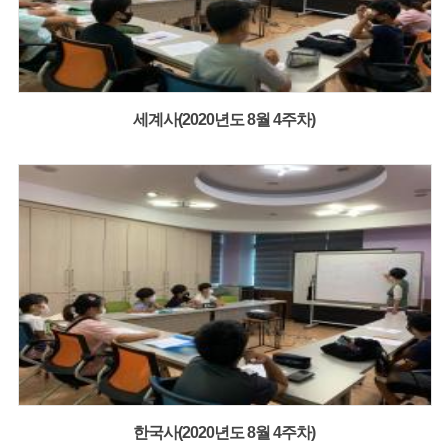
세계사(2020년도 8월 4주차)
한국사(2020년도 8월 4주차)