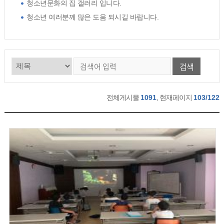
청소년문화의 집 갤러리 입니다.
청소년 여러분께 많은 도움 되시길 바랍니다.
검색
전체게시물
1091
, 현재페이지
103/122