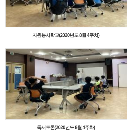
자원봉사학교(2020년도 8월 4주차)
독서토론(2020년도 8월 4주차)