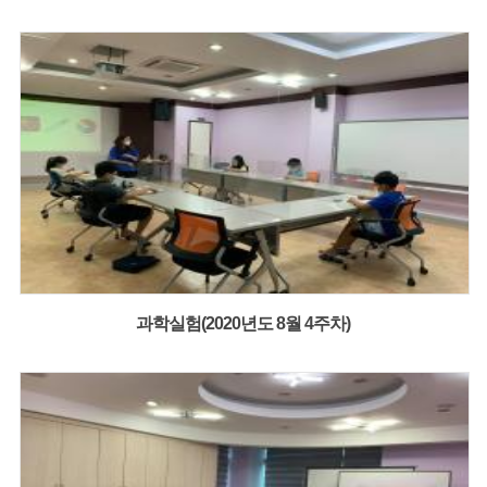
과학실험(2020년도 8월 4주차)