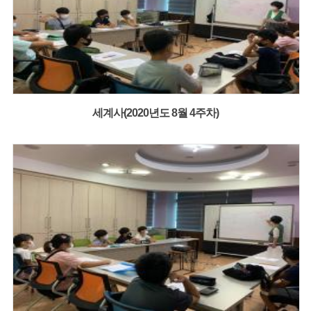
세계사(2020년도 8월 4주차)