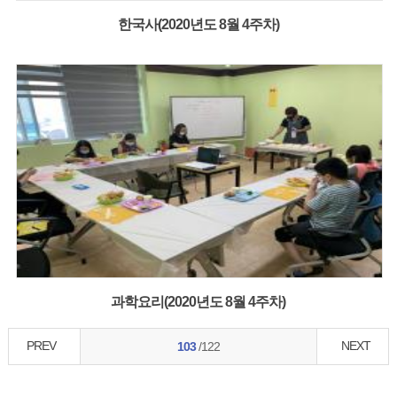
한국사(2020년도 8월 4주차)
과학요리(2020년도 8월 4주차)
PREV
NEXT
103
/122