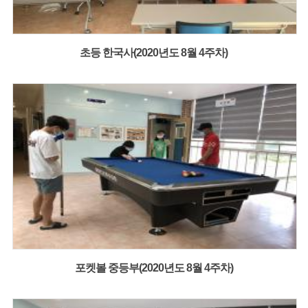
초등 한국사(2020년도 8월 4주차)
포켓볼 중등부(2020년도 8월 4주차)