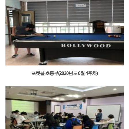
포켓볼 초등부(2020년도 8월 4주차)