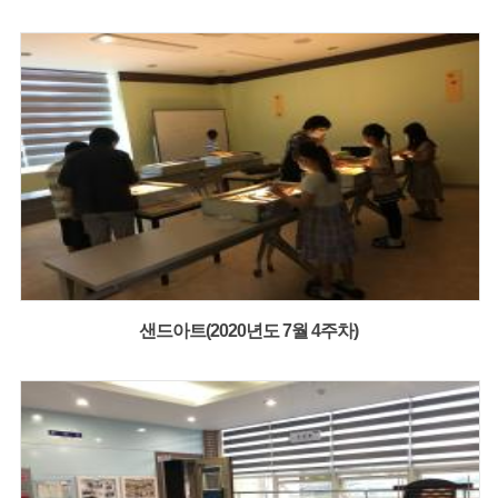
샌드아트(2020년도 7월 4주차)