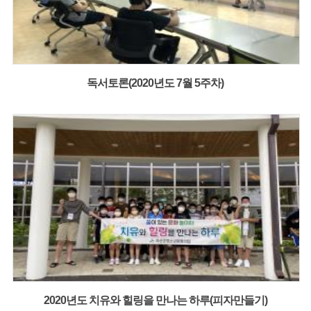
독서토론(2020년도 7월 5주차)
2020년도 치유와 힐링을 만나는 하루(피자만들기)