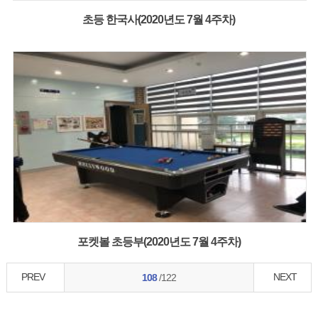
초등 한국사(2020년도 7월 4주차)
포켓볼 초등부(2020년도 7월 4주차)
PREV
NEXT
108
/122