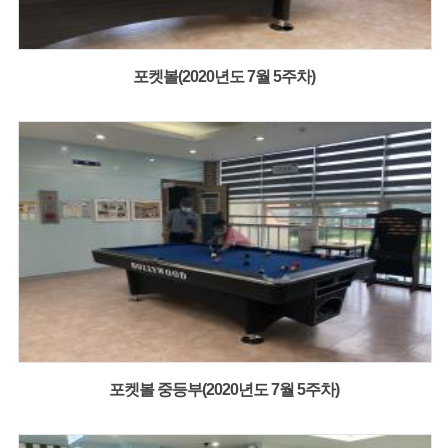
포켓볼(2020년도 7월 5주차)
포켓볼 중등부(2020년도 7월 5주차)