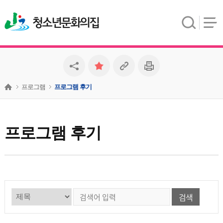
청소년문화의집
프로그램
프로그램 후기
프로그램 후기
검색