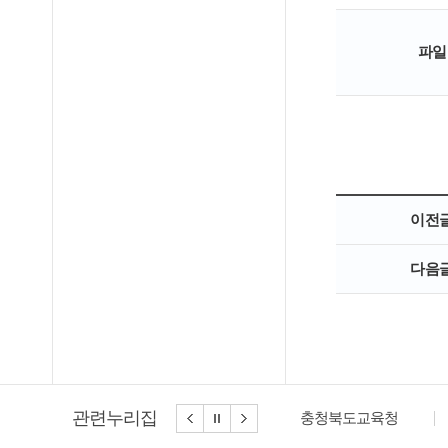
파일
이전
다음
관련누리집
충청북도교육청