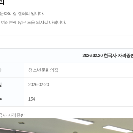
리
문화의 집 갤러리 입니다.
 여러분께 많은 도움 되시길 바랍니다.
2026.02.20 한국사 자격증
자
청소년문화의집
일
2026-02-20
수
154
0 한국사 자격증반