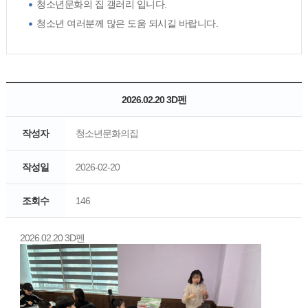
청소년문화의 집 갤러리 입니다.
청소년 여러분께 많은 도움 되시길 바랍니다.
2026.02.20 3D펜
작성자
청소년문화의집
작성일
2026-02-20
조회수
146
2026.02.20 3D펜