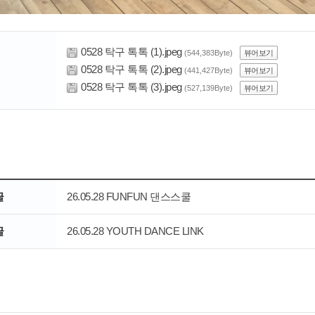
0528 탁구 톡톡 (1).jpeg
(544,383Byte)
뷰어보기
0528 탁구 톡톡 (2).jpeg
(441,427Byte)
뷰어보기
0528 탁구 톡톡 (3).jpeg
(527,139Byte)
뷰어보기
글
26.05.28 FUNFUN 댄스스쿨
글
26.05.28 YOUTH DANCE LINK