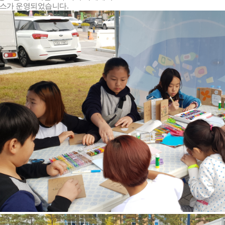
스가 운영되었습니다.