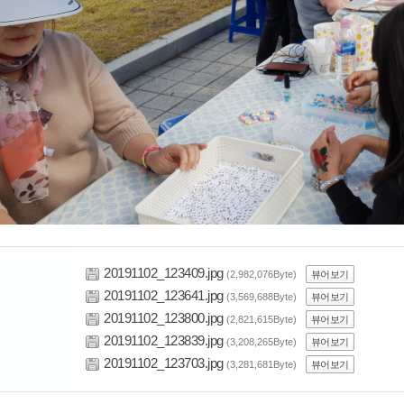
20191102_123409.jpg
(2,982,076Byte)
뷰어보기
20191102_123641.jpg
(3,569,688Byte)
뷰어보기
20191102_123800.jpg
(2,821,615Byte)
뷰어보기
20191102_123839.jpg
(3,208,265Byte)
뷰어보기
20191102_123703.jpg
(3,281,681Byte)
뷰어보기