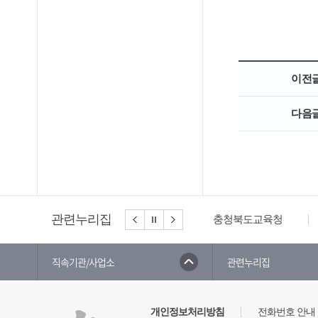
이전
다음
관련누리집
충청북도교육청
직속기관/사업소
관련누리집
개인정보처리방침
전화번호 안내