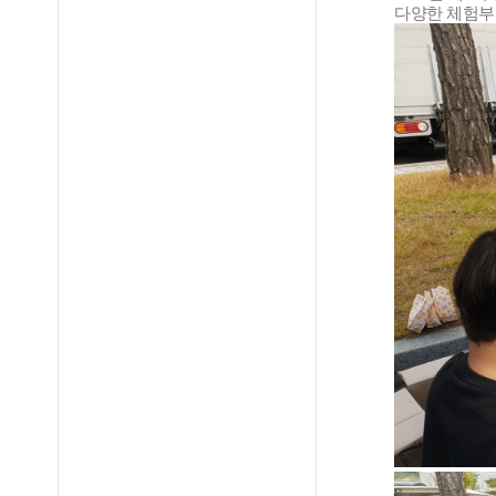
다양한 체험부