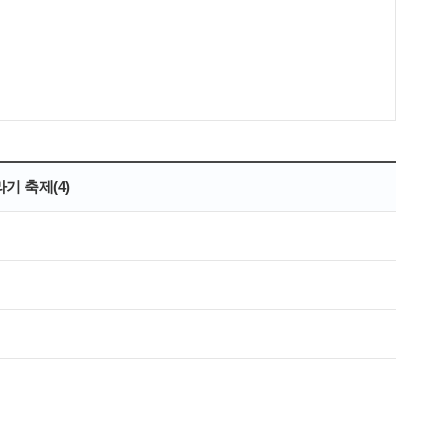
기 축제(4)