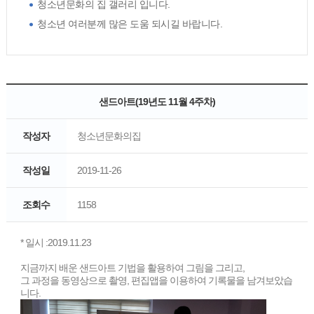
청소년문화의 집 갤러리 입니다.
청소년 여러분께 많은 도움 되시길 바랍니다.
샌드아트(19년도 11월 4주차)
작성자
청소년문화의집
작성일
2019-11-26
조회수
1158
* 일시 :2019.11.23
지금까지 배운 샌드아트 기법을 활용하여 그림을 그리고,
그 과정을 동영상으로 촬영, 편집앱을 이용하여 기록물을 남겨보았습
니다.